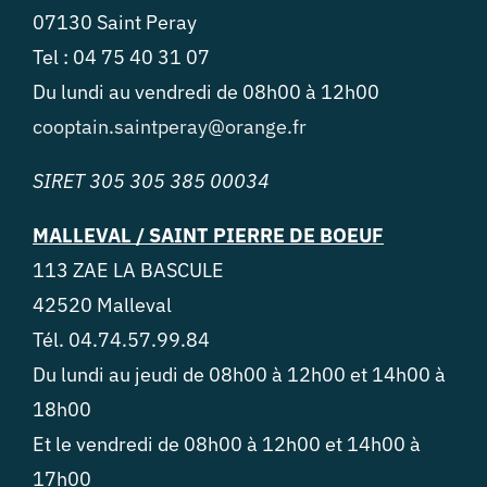
07130 Saint Peray
Tel : 04 75 40 31 07
Du lundi au vendredi de 08h00 à 12h00
cooptain.saintperay@orange.fr
SIRET 305 305 385 00034
MALLEVAL / SAINT PIERRE DE BOEUF
113 ZAE LA BASCULE
42520 Malleval
Tél. 04.74.57.99.84
Du lundi au jeudi de 08h00 à 12h00 et 14h00 à
18h00
Et le vendredi de 08h00 à 12h00 et 14h00 à
17h00