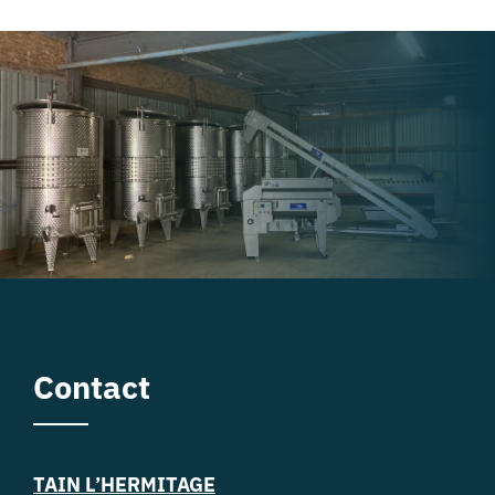
Contact
TAIN L’HERMITAGE