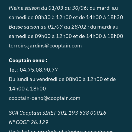
Pleine saison du 01/03 au 30/06:
du mardi au
samedi de 08h30 à 12h00 et de 14h00 à 18h30
Basse saison du 01/07 au 28/02 :
du mardi au
samedi de 09h00 à 12h00 et de 14h00 à 18h00
terroirs.jardins@cooptain.com
Cooptain oeno :
Tel : 04.75.08.90.77
Du lundi au vendredi de 08h00 à 12h00 et de
14h00 à 18h00
cooptain-oeno@cooptain.com
SCA Cooptain SIRET 301 193 538 00016
N° COOP 26.129
Distribution produits phytopharmaceutiques