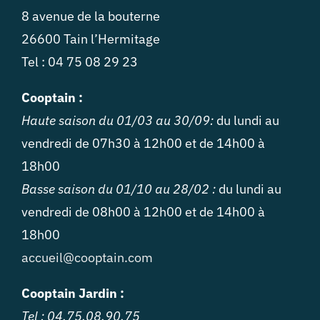
8 avenue de la bouterne
26600 Tain l’Hermitage
Tel : 04 75 08 29 23
Cooptain :
Haute saison du 01/03 au 30/09:
du lundi au
vendredi de 07h30 à 12h00 et de 14h00 à
18h00
Basse saison du 01/10 au 28/02 :
du lundi au
vendredi de 08h00 à 12h00 et de 14h00 à
18h00
accueil@cooptain.com
Cooptain Jardin :
Tel : 04.75.08.90.75